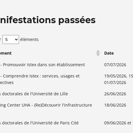
nifestations passées
er
éléments
ement
Date
t - Promouvoir Istex dans son établissement
07/07/2026
 - Comprendre Istex : services, usages et
19/05/2026, 15
ectives
01/07/2026
 doctorales de l'Université de Lille
26/06/2026
ing Center UHA - (Re)Découvrir l'infrastructure
18/06/2026
 doctorales de l'Université de Paris Cité
09/06/2026 et