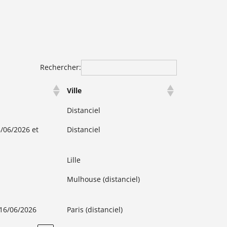
Rechercher:
Ville
Distanciel
/06/2026 et
Distanciel
Lille
Mulhouse (distanciel)
 16/06/2026
Paris (distanciel)