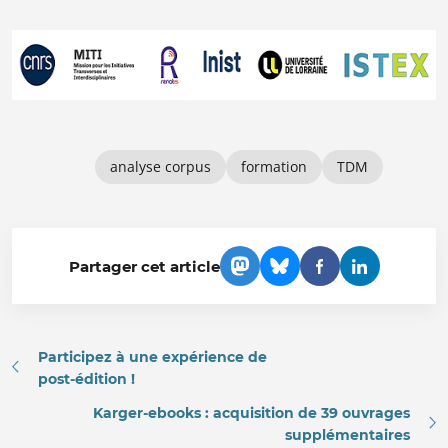
analyse corpus
formation
TDM
Partager cet article
Participez à une expérience de
post-édition !
Karger-ebooks : acquisition de 39 ouvrages
supplémentaires