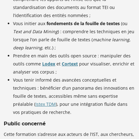
standardisation des documents au format TEI ou
l’identification des entités nommées ;
Vous initier aux
fondements de la fouille de textes
(ou
Text and Data Mining
) : comprendre les techniques en jeu
lorsque l’on parle de fouille de textes (
machine learning
,
deep learning
, etc.) ;
Prendre en main des outils open source : manipuler des
outils comme
Lodex
et
Cortext
pour visualiser, enrichir et
analyser vos corpus ;
Vous tenir informé des avancées conceptuelles et
techniques : bénéficier d’un panorama des innovations en
fouille de textes, accessibles même sans expertise
préalable (
Istex TDM
), pour une intégration fluide dans
vos pratiques de recherche.
Public concerné
Cette formation s’adresse aux acteurs de l’IST, aux chercheurs,