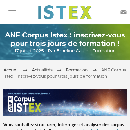
ANF Corpus Istex : inscrivez-vous
pour trois jours de formation !
17 juillet 2025 - Par Emeline Caule -
Formation
Accueil
Actualités
Formation
ANF Corpus
Istex : inscrivez-vous pour trois jours de formation !
Vous souhaitez structurer, interroger et analyser des corpus