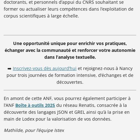
doctorants, et personnels d’appui du CNRS souhaitant se
former ou actualiser leurs compétences dans l’exploitation de
corpus scientifiques à large échelle.
Une opportunité unique pour enrichir vos pratiques,
échanger avec la communauté et renforcer votre autonomie
dans l’analyse textuelle.
➡️
Inscrivez-vous dès aujourd’hui
et rejoignez-nous à Nancy
pour trois journées de formation intensive, d’échanges et de
découvertes.
En amont de cette ANF, vous pourrez également participer à
l’ANF
Boîte à outils 2025
du réseau Renatis, consacrée à la
découverte des langages JSON et GREL ainsi qu’à la prise en
main de Lodex pour la valorisation de vos données.
Mathilde, pour l’équipe Istex