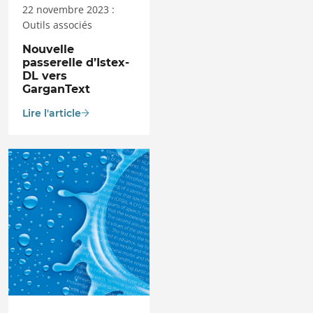
22 novembre 2023 :
Outils associés
Nouvelle
passerelle d’Istex-
DL vers
GarganText
Lire l'article