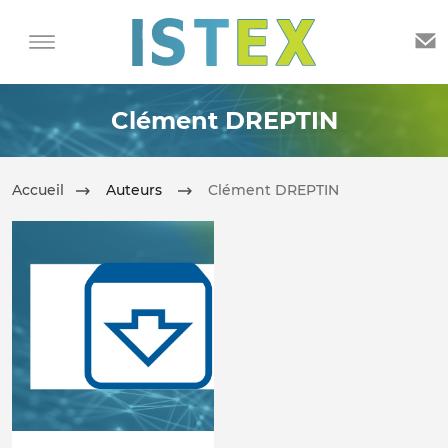
Clément DREPTIN
Accueil
Auteurs
Clément DREPTIN