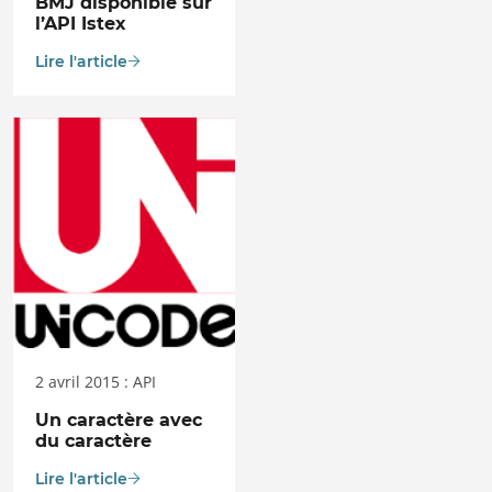
BMJ disponible sur
l’API Istex
Lire l'article
2 avril 2015 : API
Un caractère avec
du caractère
Lire l'article