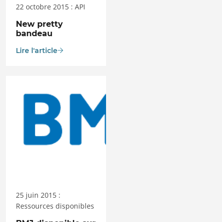
22 octobre 2015 : API
New pretty
bandeau
Lire l'article
25 juin 2015 :
Ressources disponibles