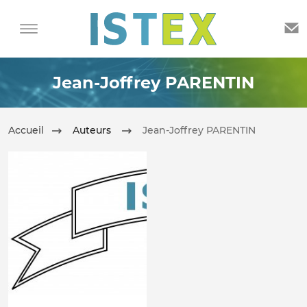
Jean-Joffrey PARENTIN
Accueil
Auteurs
Jean-Joffrey PARENTIN