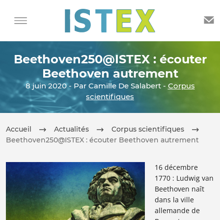
Beethoven250@ISTEX : écouter
Beethoven autrement
8 juin 2020 - Par Camille De Salabert -
Corpus
scientifiques
Accueil
Actualités
Corpus scientifiques
Beethoven250@ISTEX : écouter Beethoven autrement
16 décembre
1770 : Ludwig van
Beethoven naît
dans la ville
allemande de