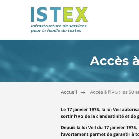
Infrastructure de services
pour la fouille de textes
Accès à 
Accueil
Accès à l’IVG : les 50 a
Le 17 janvier 1975, la loi Veil autor
sortir l’IVG de la clandestinité et d
Depuis la loi Veil du 17 janvier 1975,
l’avortement permet de garantir à t