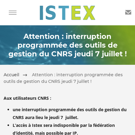
Attention : interruption
programmée des outils de
gestion du CNRS jeudi 7 juillet !
Accueil
Attention : interruption programmée des
outils de gestion du CNRS jeudi 7 juillet !
Aux utilisateurs CNRS :
une interruption programmée des outils de gestion du
CNRS aura lieu le jeudi 7 juillet.
L’accès à Istex sera indisponible par la fédération
d’identité, mais possible par IP.