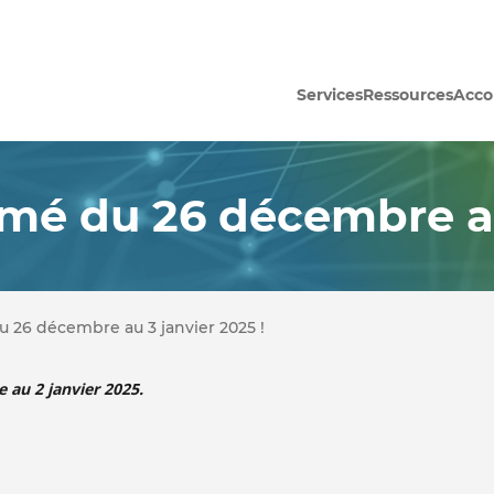
Services
Ressources
Acc
ermé du 26 décembre au
du 26 décembre au 3 janvier 2025 !
 au 2 janvier 2025.