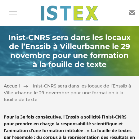
Inist-CNRS sera dans les locaux
de l’Enssib à Villeurbanne le 29
novembre pour une formation
à la fouille de texte
Accueil
Inist-CNRS sera dans les locaux de l’Enssib à
Villeurbanne le 29 novembre pour une formation à la
fouille de texte
Pour la 3e fois consécutive, l’Enssib a sollicité l’Inist-CNRS
pour prendre en charge la responsabilité scientifique et
l’animation d’une formation intitulée : « La fouille de textes
par l’exemple : du corpus à la représentation des résultats en