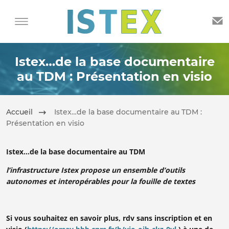
Istex…de la base documentaire
au TDM : Présentation en visio
Accueil
Istex…de la base documentaire au TDM :
Présentation en visio
Istex…de la base documentaire au TDM
l’infrastructure Istex propose un ensemble d’outils
autonomes et interopérables pour la fouille de textes
Si vous souhaitez en savoir plus, rdv sans inscription et en