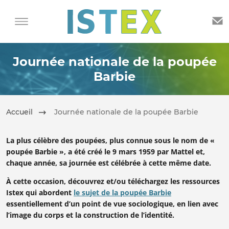
Journée nationale de la poupée
Barbie
Accueil
Journée nationale de la poupée Barbie
La plus célèbre des poupées, plus connue sous le nom de «
poupée Barbie », a été créé le 9 mars 1959 par Mattel et,
chaque année, sa journée est célébrée à cette même date.
À cette occasion, découvrez et/ou téléchargez les ressources
Istex qui abordent
le sujet de la poupée Barbie
essentiellement d’un point de vue sociologique, en lien avec
l’image du corps et la construction de l’identité.