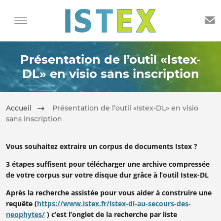
Présentation de l’outil «Istex-
DL» en visio sans inscription
Accueil
Présentation de l’outil «Istex-DL» en visio
sans inscription
Vous souhaitez extraire un corpus de documents Istex ?
3 étapes suffisent pour télécharger une archive compressée
de votre corpus sur votre disque dur grâce à l’outil Istex-DL
Après la recherche assistée pour vous aider à construire une
requête (
https://www.istex.fr/istex-dl-au-secours-des-
neophytes/
) c’est l’onglet de la recherche par liste