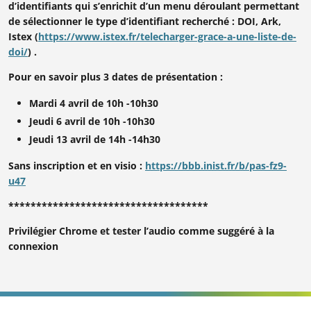
d’identifiants qui s’enrichit d’un menu déroulant permettant
de sélectionner le type d’identifiant recherché : DOI, Ark,
Istex (
https://www.istex.fr/telecharger-grace-a-une-liste-de-
doi/
) .
Pour en savoir plus 3 dates de présentation :
Mardi 4 avril de 10h -10h30
Jeudi 6 avril de 10h -10h30
Jeudi 13 avril de 14h -14h30
Sans inscription et en visio :
https://bbb.inist.fr/b/pas-fz9-
u47
************************************
Privilégier Chrome et tester l’audio comme suggéré à la
connexion