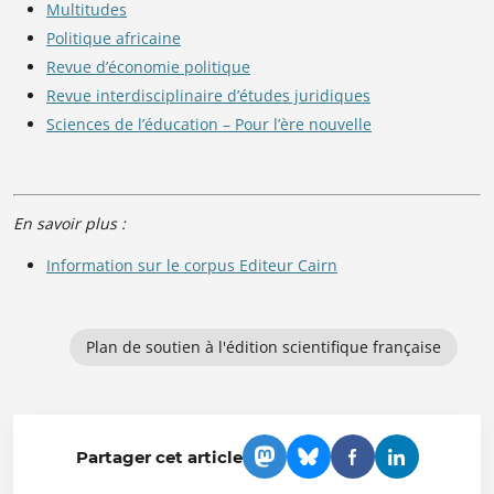
Multitudes
Politique africaine
Revue d’économie politique
Revue interdisciplinaire d’études juridiques
Sciences de l’éducation – Pour l’ère nouvelle
En savoir plus :
Information sur le corpus Editeur Cairn
Plan de soutien à l'édition scientifique française
Partager cet article