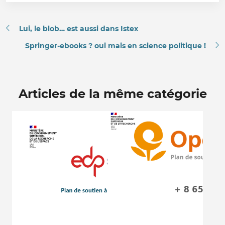
Lui, le blob… est aussi dans Istex
Springer-ebooks ? oui mais en science politique !
Articles de la même catégorie