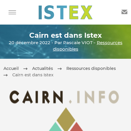
Cairn est dans Istex
20 décembre 2022 - Par Pascale VIOT -
Ressources
disponibles
Accueil
Actualités
Ressources disponibles
Cairn est dans Istex