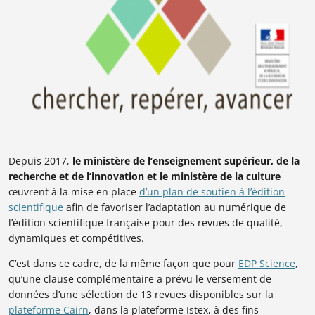
Depuis 2017,
le ministère de l’enseignement supérieur, de la
recherche et de l’innovation et le ministère de la culture
œuvrent à la mise en place
d’un plan de soutien à l’édition
scientifique
afin de favoriser l’adaptation au numérique de
l’édition scientifique française pour des revues de qualité,
dynamiques et compétitives.
C’est dans ce cadre, de la même façon que pour
EDP Science
,
qu’une clause complémentaire a prévu le versement de
données d’une sélection de 13 revues disponibles sur la
plateforme Cairn
, dans la plateforme Istex, à des fins