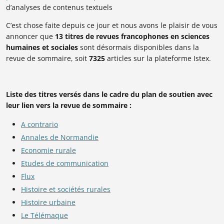
d’
analyses de contenus textuels
C’est chose faite depuis ce jour et nous avons le plaisir de vous
annoncer que
13
titres de revues francophones en sciences
humaines et sociales
sont désormais disponibles dans la
revue de sommaire, soit
7325
articles sur la plateforme Istex.
Liste des titres versés dans le cadre du plan de soutien avec
leur lien vers la revue de sommaire :
A contrario
Annales de Normandie
Economie rurale
Etudes de communication
Flux
Histoire et sociétés rurales
Histoire urbaine
Le Télémaque