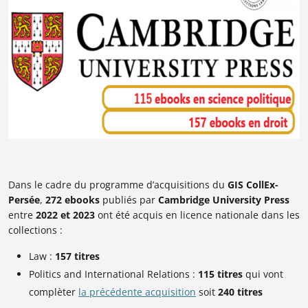
Dans le cadre du programme d’acquisitions du
GIS CollEx-
Persée
,
272 ebooks
publiés par
Cambridge University Press
entre
2022 et 2023
ont été acquis en licence nationale dans les
collections :
Law :
157 titres
Politics and International Relations :
115 titres
qui vont
complèter
la précédente acquisition
soit
240 titres