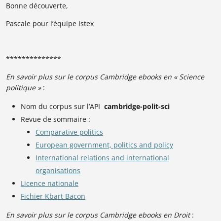
Bonne découverte,
Pascale pour l’équipe Istex
**************
En savoir plus
sur le corpus Cambridge ebooks en « Science
politique »
:
Nom du corpus sur l’API
cambridge-polit-sci
Revue de sommaire :
Comparative politics
European government, politics and policy
International relations and international
organisations
Licence nationale
Fichier Kbart Bacon
En savoir plus
sur le corpus Cambridge ebooks en Droit
: