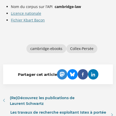
Nom du corpus sur l’API
cambridge-law
Licence nationale
Fichier Kbart Bacon
cambridge-ebooks
Collex-Persée
Partager cet article
(Re)Découvrez les publications de
Laurent Schwartz
Les travaux de recherche exploitant Istex à portée