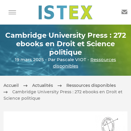
Cambridge University Press : 272
ebooks en Droit et Science
politique
19 mars 2025 - Par Pascale VIOT -
Ressources
disponibles
Accueil
Actualités
Ressources disponibles
Cambridge University Press : 272 ebooks en Droit et
Science politique