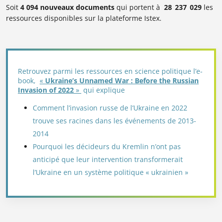
Soit
4 094 nouveaux documents
qui portent à
28 237 029
les
ressources disponibles sur la plateforme Istex.
Retrouvez parmi les ressources en science politique l’e-
book,
«
Ukraine’s Unnamed War : Before the Russian
Invasion of 2022
»
qui explique
Comment l
’invasion russe de l’Ukraine en 2022
trouve ses racines dans les événements de 2013-
2014
Pourquoi l
es décideurs du Kremlin n’ont pas
anticipé que leur intervention transformerait
l’Ukraine en un système politique « ukrainien »