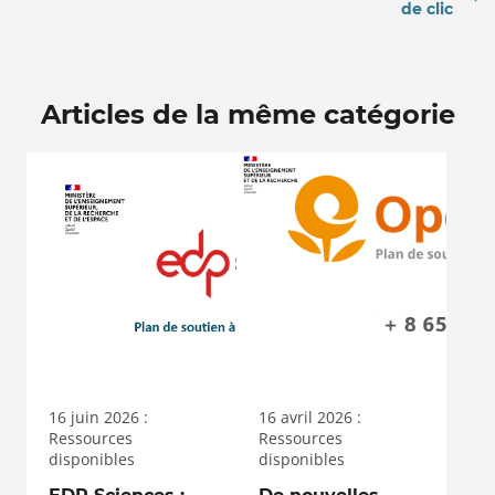
de clic
Articles de la même catégorie
16 juin 2026 :
16 avril 2026 :
Ressources
Ressources
disponibles
disponibles