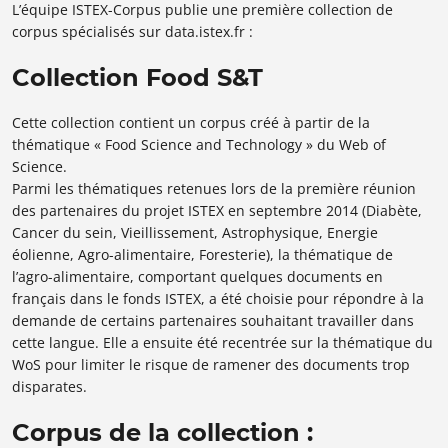
L’équipe ISTEX-Corpus publie une première collection de
corpus spécialisés sur data.istex.fr :
Collection Food S&T
Cette collection contient un corpus créé à partir de la
thématique « Food Science and Technology » du Web of
Science.
Parmi les thématiques retenues lors de la première réunion
des partenaires du projet ISTEX en septembre 2014 (Diabète,
Cancer du sein, Vieillissement, Astrophysique, Energie
éolienne, Agro-alimentaire, Foresterie), la thématique de
l’agro-alimentaire, comportant quelques documents en
français dans le fonds ISTEX, a été choisie pour répondre à la
demande de certains partenaires souhaitant travailler dans
cette langue. Elle a ensuite été recentrée sur la thématique du
WoS pour limiter le risque de ramener des documents trop
disparates.
Corpus de la collection :