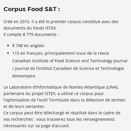
Corpus Food S&T :
Créé en 2015, il a été le premier corpus constitué avec des
documents du fonds ISTEX.
Il compte 8 779 documents :
8 748 en anglais
115 en français, principalement issus de la revue
Canadian Institute of Food Science and Technology Journal
/ Journal de l’institut Canadien de Science et Technologie
Alimentaire.
Le Laboratoire d’Informatique de Nantes-Atlantique (LINA),
partenaire du projet ISTEX, a utilisé ce corpus pour
l’optimisation de l’outil TermSuite dans la détection de termes
et de leurs variantes.
Ce corpus peut être téléchargé et réutilisé dans le cadre de
vos recherches : vous trouverez tous les renseignements
nécessaires sur sa page d’accueil.