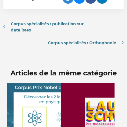
Corpus spécialisés : publication sur
data.istex
Corpus spécialisés : Orthophonie
Articles de la même catégorie