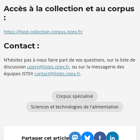
Accès à la collection et au corpus
:
https://food-collection.corpus.istex.fr/
Contact :
N’hésitez pas à nous faire part de vos questions, sur la liste de
discussion
users@listes.istex.fr
, ou sur la messagerie des
équipes ISTEX
contact@listes.istex.fr
.
Corpus spécialisé
Sciences et technologies de l'alimentation
Partager cet article