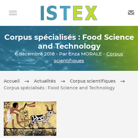
Corpus spécialisés : Food Science
and Technology
6 décembre 2018 - Par Enza MORALE -
Corpus
scientifiques
Accueil
Actualités
Corpus scientifiques
Corpus spécialisés : Food Science and Technology