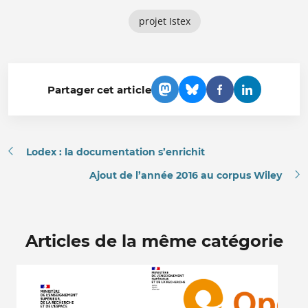
projet Istex
Partager cet article
Lodex : la documentation s’enrichit
Ajout de l’année 2016 au corpus Wiley
Articles de la même catégorie