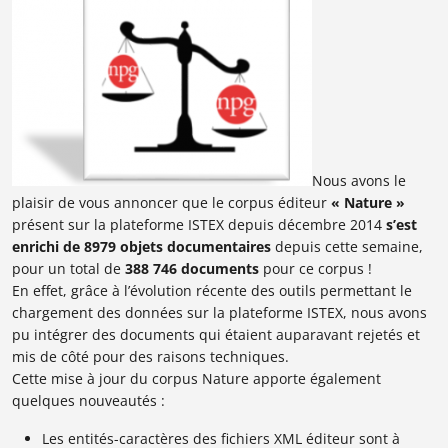
Nous avons le
plaisir de vous annoncer que le corpus éditeur
« Nature »
présent sur la plateforme ISTEX depuis décembre 2014
s’est
enrichi de 8979 objets documentaires
depuis cette semaine,
pour un total de
388 746 documents
pour ce corpus !
En effet, grâce à l’évolution récente des outils permettant le
chargement des données sur la plateforme ISTEX, nous avons
pu intégrer des documents qui étaient auparavant rejetés et
mis de côté pour des raisons techniques.
Cette mise à jour du corpus Nature apporte également
quelques nouveautés :
Les entités-caractères des fichiers XML éditeur sont à