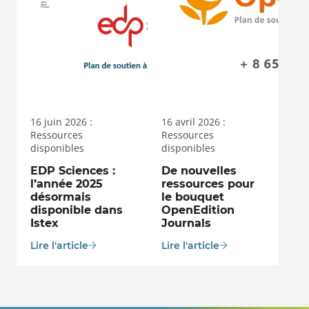
16 juin 2026 :
16 avril 2026 :
Ressources
Ressources
disponibles
disponibles
EDP Sciences :
De nouvelles
l’année 2025
ressources pour
désormais
le bouquet
disponible dans
OpenEdition
Istex
Journals
Lire l'article
Lire l'article