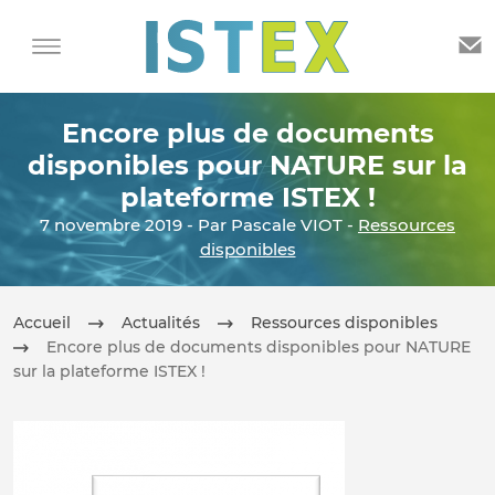
Encore plus de documents
disponibles pour NATURE sur la
plateforme ISTEX !
7 novembre 2019 - Par Pascale VIOT -
Ressources
disponibles
Accueil
Actualités
Ressources disponibles
Encore plus de documents disponibles pour NATURE
sur la plateforme ISTEX !