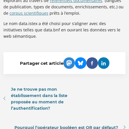
explorant au travers de
référentiels documentaires
(langues
de publication, types de documents, enrichissements, etc.) ou
de
corpus scientifiques
prêts à l’emploi.
Le nom data.istex a été choisi pour s’aligner avec des
initiatives telles que data.bnf en ouvrant les données vers le
web sémantique.
Partager cet article
Je ne trouve pas mon
établissement dans la liste
proposée au moment de
l’authentification?
Pourquoi l’opérateur booléen est OR par défaut?