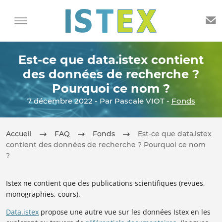
Est-ce que data.istex contient
des données de recherche ?
Pourquoi ce nom ?
7 décembre 2022 - Par Pascale VIOT -
Fonds
Accueil
FAQ
Fonds
Est-ce que data.istex
contient des données de recherche ? Pourquoi ce nom
?
Istex ne contient que des publications scientifiques (revues,
monographies, cours).
Data.istex
propose une autre vue sur les données Istex en les