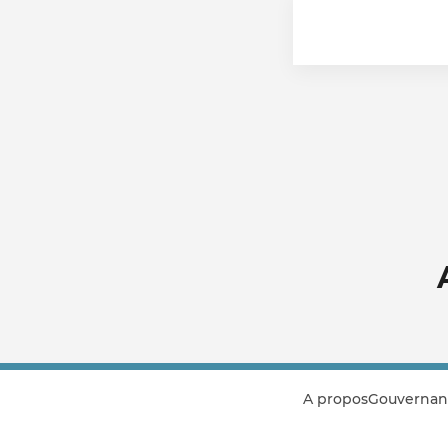
A propos
Gouvernan