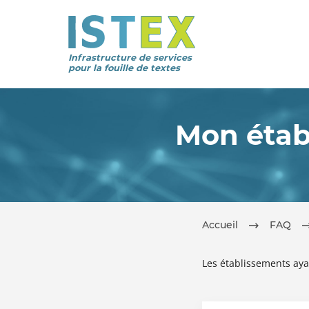
Infrastructure de services
pour la fouille de textes
Mon établ
Accueil
FAQ
Les établissements ayan