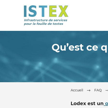
Infrastructure de services
pour la fouille de textes
Qu’est ce 
Accueil
FAQ
Lodex est un
o