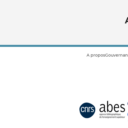
A propos
Gouvernan