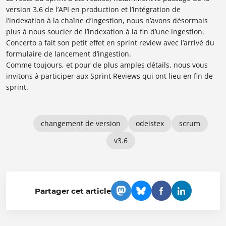
version 3.6 de l’API en production et l’intégration de
l’indexation à la chaîne d’ingestion, nous n’avons désormais
plus à nous soucier de l’indexation à la fin d’une ingestion.
Concerto a fait son petit effet en sprint review avec l’arrivé du
formulaire de lancement d’ingestion.
Comme toujours, et pour de plus amples détails, nous vous
invitons à participer aux Sprint Reviews qui ont lieu en fin de
sprint.
changement de version
odeistex
scrum
v3.6
Partager cet article