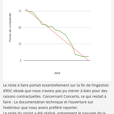
Le reste à faire portait essentiellement sur la fin de l’ingestion
d’RSC ebook que nous n’avons pas pu mener à bien pour des
raisons contractuelles. Concernant Concerto, ce qui restait à
faire : La documentation technique et l’ouverture sur
l’extérieur que nous avons préféré reporter.
Le reste du sprint a été réalisé, notamment le passage de la