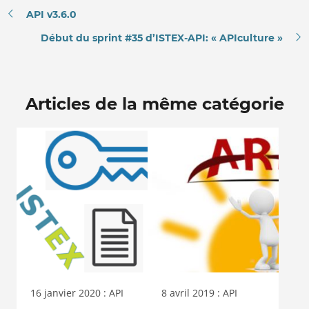
API v3.6.0
Début du sprint #35 d’ISTEX-API: « APIculture »
Articles de la même catégorie
16 janvier 2020 : API
8 avril 2019 : API