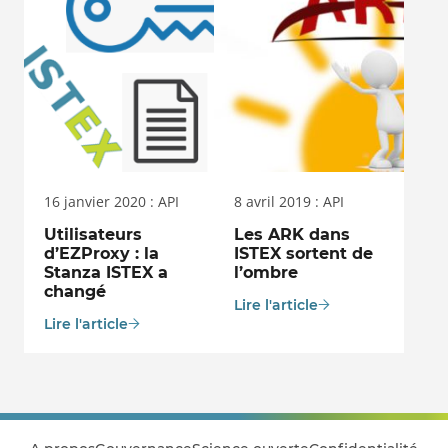
16 janvier 2020 : API
8 avril 2019 : API
Utilisateurs
Les ARK dans
d’EZProxy : la
ISTEX sortent de
Stanza ISTEX a
l’ombre
changé
Lire l'article
Lire l'article