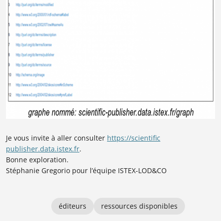
Je vous invite à aller consulter
https://scientific
publisher.data.istex.fr
.
Bonne exploration.
Stéphanie Gregorio pour l’équipe ISTEX-LOD&CO
éditeurs
ressources disponibles