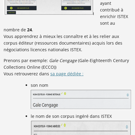
ayant
contribué à
enrichir ISTEX
sont au
nombre de
24
.
Vous apprendrez à mieux les connaître et à les relier aux
corpus éditeur (ressources documentaires) acquis lors des
négociations licences nationales ISTEX.
Prenons par exemple:
Gale Cengage
(Gale-Eighteenth Century
Collections Online (ECCO))
Vous retrouverez dans
sa page dédiée :
son nom
le nom de son corpus ingéré dans ISTEX