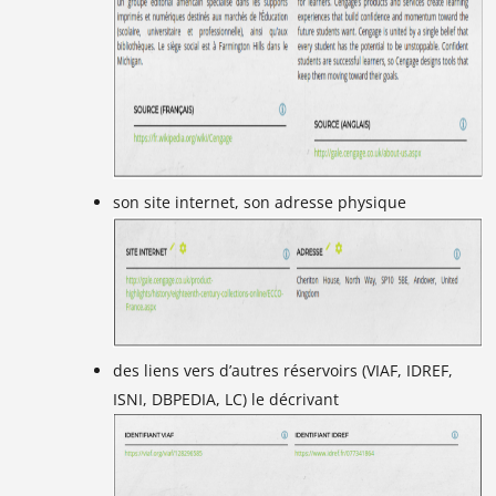
son site internet, son adresse physique
des liens vers d’autres réservoirs (VIAF, IDREF,
ISNI, DBPEDIA, LC) le décrivant