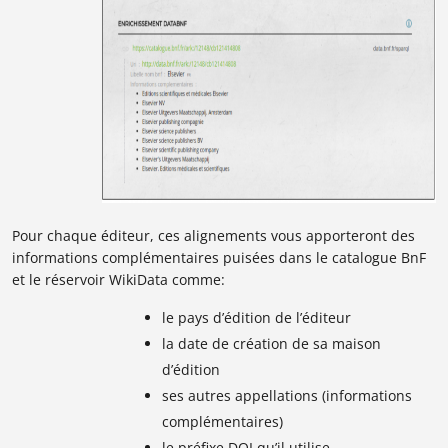
Pour chaque éditeur, ces alignements vous apporteront des
informations complémentaires puisées dans le catalogue BnF
et le réservoir WikiData comme:
le pays d’édition de l’éditeur
la date de création de sa maison
d’édition
ses autres appellations (informations
complémentaires)
le préfixe DOI qu’il utilise