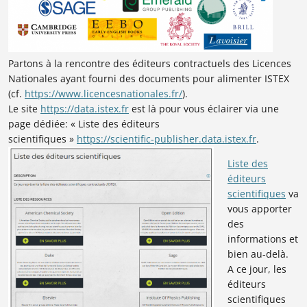
Partons à la rencontre des éditeurs contractuels des Licences
Nationales
ayant fourni des documents pour alimenter
ISTEX
(cf.
https://www.licencesnationales.fr/
).
Le site
https://data.istex.fr
est là pour vous éclairer via une
page dédiée: « Liste des éditeurs
scientifiques »
https://scientific-publisher.data.istex.fr
.
Liste des
éditeurs
scientifiques
va
vous apporter
des
informations et
bien au-delà.
A ce jour,
les
éditeurs
scientifiques