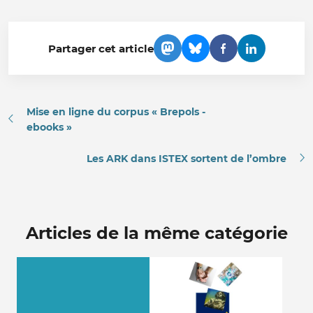
Partager cet article
Mise en ligne du corpus « Brepols -
ebooks »
Les ARK dans ISTEX sortent de l’ombre
Articles de la même catégorie