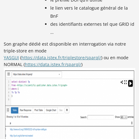
le lien vers le catalogue général de la
BnF
des identifiants externes tel que GRID id
…
Son graphe dédié est disponible en interrogation via notre
triple-store en mode
YASGUI
(
https://data.istex.fr/triplestore/sparql/
)
ou en mode
NORMAL (
https://data.istex.fr/sparql/
)