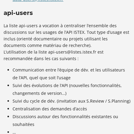
api-users
La liste api-users a vocation à centraliser l’ensemble des
discussions sur les usages de l’API ISTEX. Tout type d’usage est
inclus (orienté documentaire ou projets utilisant les
documents comme matériau de recherche).
L’utilisation de la liste api-users@listes.istex.fr est
recommandée dans les cas suivants :
Communication entre l’équipe de dév. et les utilisateurs
de l’API, quel que soit l’usage
Suivi des évolutions de l’API (nouvelles fonctionnalités,
changements de version…)
Suivi du cycle de dév. (invitation aux S.Review / S.Planning)
Centralisation des demandes d’accès
Discussions autour des fonctionnalités existantes ou
souhaitées
…