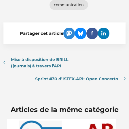
communication
Partager cet article
Mise à disposition de BRILL
(journals) à travers l’API
Sprint #30 d’ISTEX-API: Open Concerto
Articles de la même catégorie