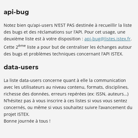
api-bug
Notez bien qu’api-users N’EST PAS destinée à recueillir la liste
des bugs et des réclamations sur l’API. Pour cet usage, une
deuxième liste est à votre disposition :
api-bug@listes.istex.fr
.
ème
Cette 2
liste a pour but de centraliser les échanges autour
des bugs et problèmes techniques concernant l’API ISTEX.
data-users
La liste data-users concerne quant à elle la communication
avec les utilisateurs au niveau contenu, formats, disciplines,
richesse des données, erreurs repérées (ex: ISSN, auteurs…)
N’hésitez pas à vous inscrire à ces listes si vous vous sentez
concernés, ou même si vous souhaitez suivre l’avancement du
projet ISTEX.
Bonne journée à tous !