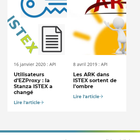
16 janvier 2020 : API
8 avril 2019 : API
Utilisateurs
Les ARK dans
d’EZProxy : la
ISTEX sortent de
Stanza ISTEX a
l’ombre
changé
Lire l'article
Lire l'article