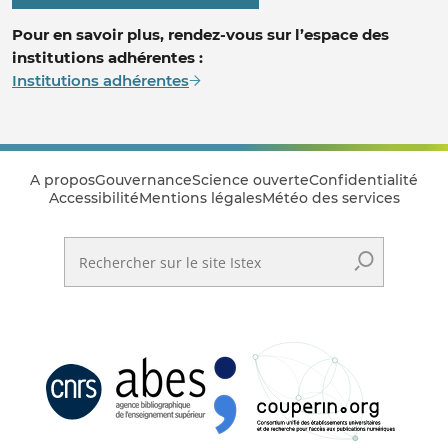
Pour en savoir plus, rendez-vous sur l’espace des
institutions adhérentes :
Institutions adhérentes
A propos
Gouvernance
Science ouverte
Confidentialité
Accessibilité
Mentions légales
Météo des services
Rechercher sur le site Istex