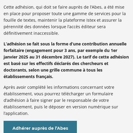
Cette
adhésion, qui doit se faire auprès de l’Abes, a été mise
en place pour proposer toute une gamme de services pour la
fouille de textes, maintenir la plateforme Istex et assurer la
pérennité des données lorsque l’accès éditeur sera
définitivement inaccessible.
L’adhésion se fait sous la forme d’une contribution annuelle
forfaitaire (engagement pour 3 ans, par exemple du 1er
janvier 2025 au 31 décembre 2027). Le tarif de cette adhésion
est basé sur les effectifs déclarés des chercheurs et
doctorants, selon une grille commune à tous les
établissements français.
Après avoir complété les informations concernant votre
établissement, vous pourrez télécharger un formulaire
d’adhésion à faire signer par le responsable de votre
établissement, puis le déposer en version numérique sur
l’application.
Adhérer auprès de l’Abes