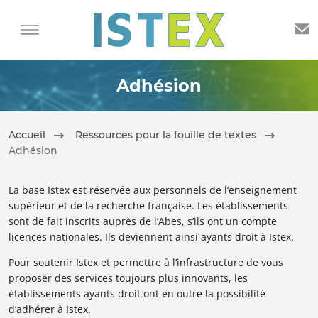
Adhésion
Accueil
Ressources pour la fouille de textes
Adhésion
La base Istex est réservée aux personnels de l’enseignement
supérieur et de la recherche française. Les établissements
sont de fait inscrits auprès de l’Abes, s’ils ont un compte
licences nationales.
Ils deviennent ainsi ayants droit à Istex.
Pour soutenir Istex et permettre à l’infrastructure de vous
proposer des services toujours plus innovants, les
établissements ayants droit ont en outre la possibilité
d’adhérer à Istex.