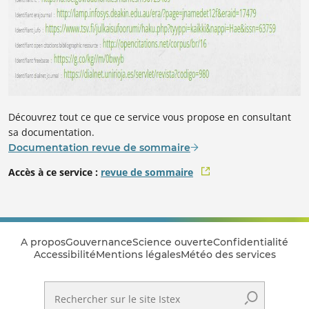
Découvrez tout ce que ce service vous propose en consultant
sa documentation.
Documentation revue de sommaire
Accès à ce service :
revue de sommaire
A propos
Gouvernance
Science ouverte
Confidentialité
Accessibilité
Mentions légales
Météo des services
Rechercher sur le site Istex