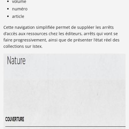
volume
numéro
article
Cette navigation simplifiée permet de suppléer les arrêts
d’accès aux ressources chez les éditeurs, arrêts qui vont se
faire progressivement, ainsi que de présenter l’état réel des
collections sur Istex.