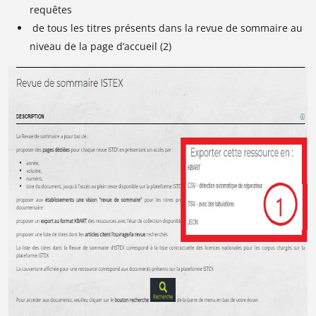
requêtes
de tous les titres présents dans la revue de sommaire au
niveau de la page d’accueil (2)