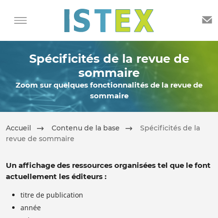
Spécificités de la revue de
sommaire
Zoom sur quelques fonctionnalités de la revue de
sommaire
Accueil
Contenu de la base
Spécificités de la
revue de sommaire
Un affichage des ressources organisées tel que le font
actuellement les éditeurs :
titre de publication
année