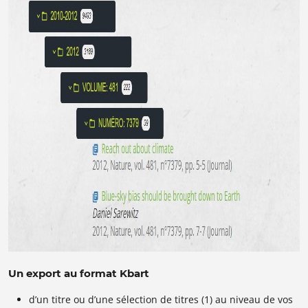
Un export au format Kbart
d’un titre ou d’une sélection de titres (1) au niveau de vos