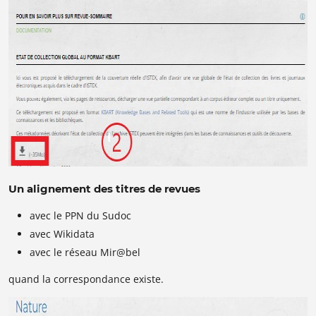
Un alignement des titres de revues
avec le PPN du Sudoc
avec Wikidata
avec le réseau Mir@bel
quand la correspondance existe.