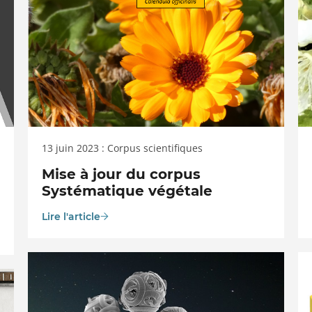
13 juin 2023 : Corpus scientifiques
Mise à jour du corpus
Systématique végétale
Lire l'article