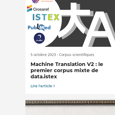
5 octobre 2023 : Corpus scientifiques
Machine Translation V2 : le
premier corpus mixte de
data.istex
Lire l'article