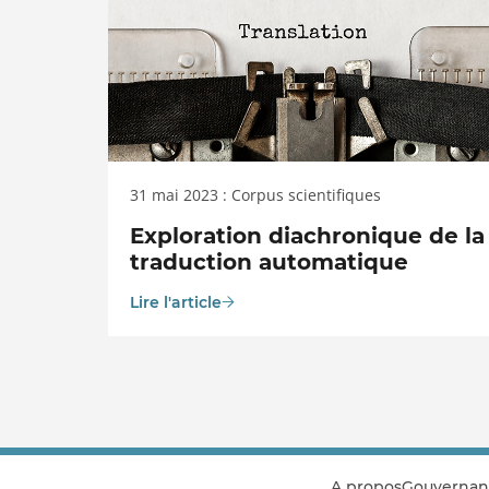
31 mai 2023 : Corpus scientifiques
Exploration diachronique de la
traduction automatique
Lire l'article
A propos
Gouvernan