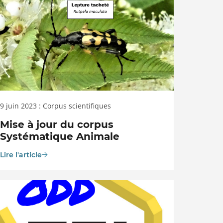
9 juin 2023 : Corpus scientifiques
Mise à jour du corpus
Systématique Animale
Lire l'article