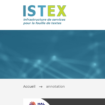
Infrastructure de services
pour la fouille de textes
Accueil
annotation