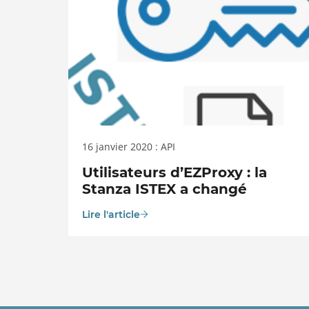
16 janvier 2020 : API
Utilisateurs d’EZProxy : la
Stanza ISTEX a changé
Lire l'article