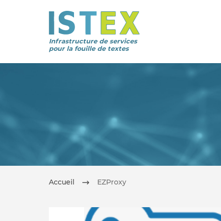
Infrastructure de services
pour la fouille de textes
Accueil
EZProxy