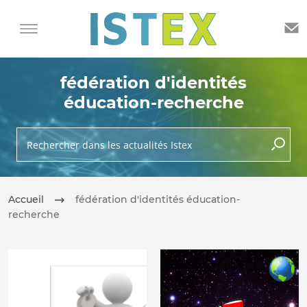
fédération d'identités
éducation-recherche
Rechercher dans les actualités Istex
lancer 
Accueil
fédération d'identités éducation-
recherche