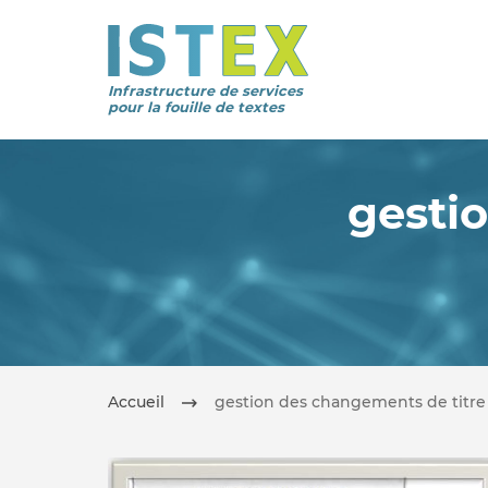
Infrastructure de services
pour la fouille de textes
gesti
Accueil
gestion des changements de titre