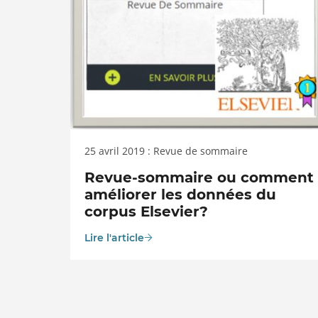
25 avril 2019 : Revue de sommaire
Revue-sommaire ou comment
améliorer les données du
corpus Elsevier?
Lire l'article