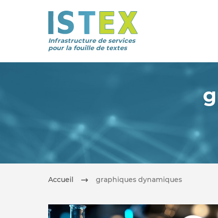
Infrastructure de services
pour la fouille de textes
g
Accueil
graphiques dynamiques