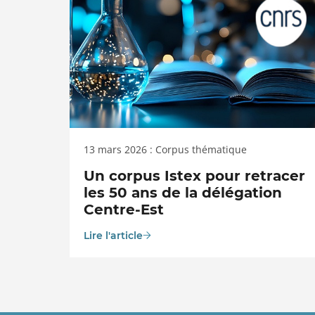
13 mars 2026 : Corpus thématique
Un corpus Istex pour retracer
les 50 ans de la délégation
Centre-Est
Lire l'article