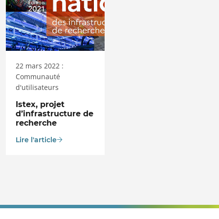
22 mars 2022 :
Communauté
d'utilisateurs
Istex, projet
d’infrastructure de
recherche
Lire l'article