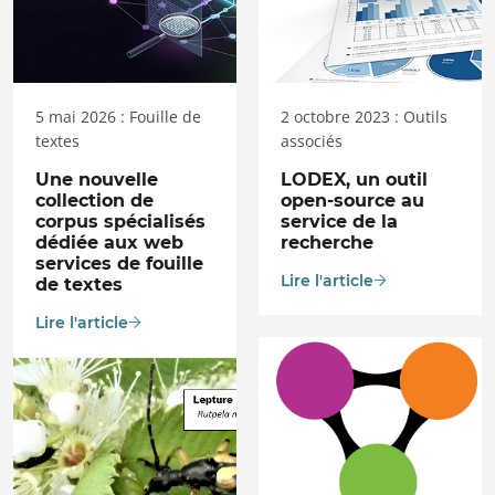
5 mai 2026 : Fouille de
2 octobre 2023 : Outils
textes
associés
Une nouvelle
LODEX, un outil
collection de
open-source au
corpus spécialisés
service de la
dédiée aux web
recherche
services de fouille
Lire l'article
de textes
Lire l'article