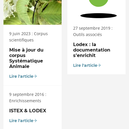
27 septembre 2019 :
9 juin 2023 : Corpus
Outils associés
scientifiques
Lodex : la
Mise à jour du
documentation
corpus
s’enrichit
Systématique
Lire l'article
Animale
Lire l'article
9 septembre 2016 :
Enrichissements
ISTEX & LODEX
Lire l'article