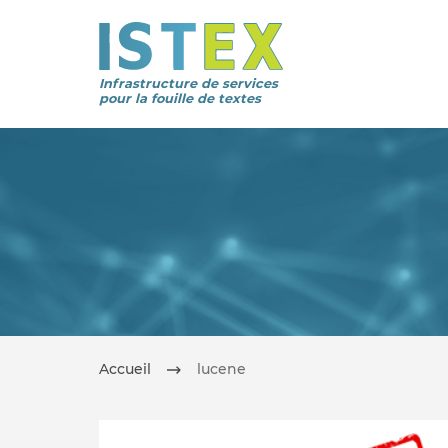
Infrastructure de services
pour la fouille de textes
Accueil
lucene