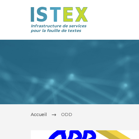
Infrastructure de services
pour la fouille de textes
Accueil
ODD