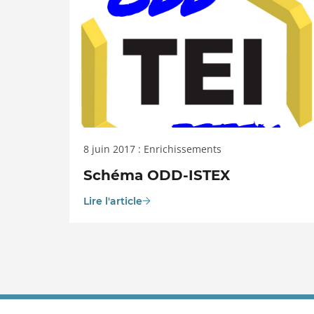
8 juin 2017 : Enrichissements
Schéma ODD-ISTEX
Lire l'article