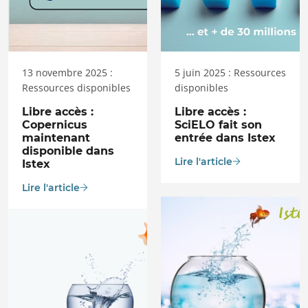
13 novembre 2025 :
5 juin 2025 : Ressources
Ressources disponibles
disponibles
Libre accès :
Libre accès :
Copernicus
SciELO fait son
maintenant
entrée dans Istex
disponible dans
Lire l'article
Istex
Lire l'article