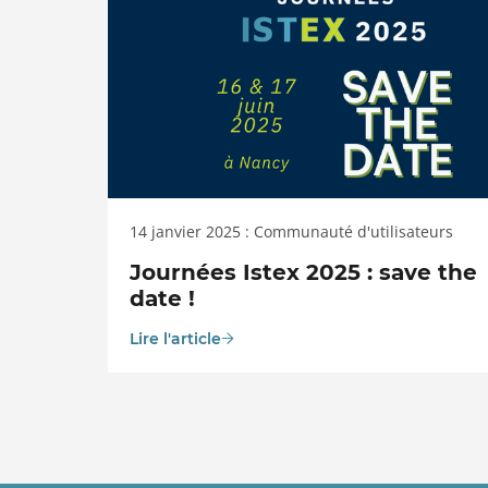
14 janvier 2025 : Communauté d'utilisateurs
Journées Istex 2025 : save the
date !
Lire l'article