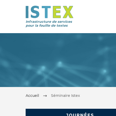
Infrastructure de services
pour la fouille de textes
Accueil
Séminaire Istex