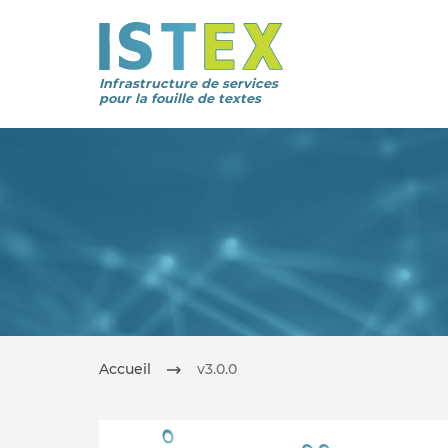
Infrastructure de services
pour la fouille de textes
Accueil
v3.0.0