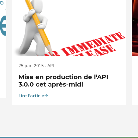
25 juin 2015 : API
Mise en production de l’API
3.0.0 cet après-midi
Lire l'article