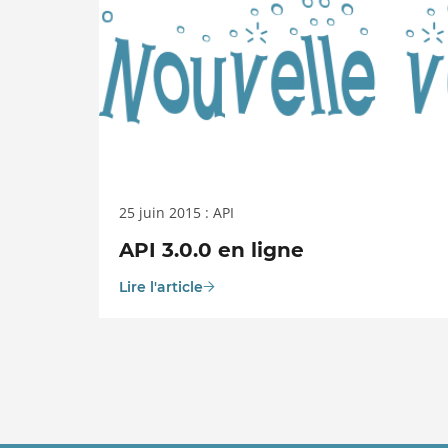
25 juin 2015 : API
API 3.0.0 en ligne
Lire l'article