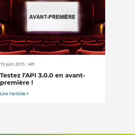
19 juin 2015 : API
Testez l’API 3.0.0 en avant-
première !
Lire l'article