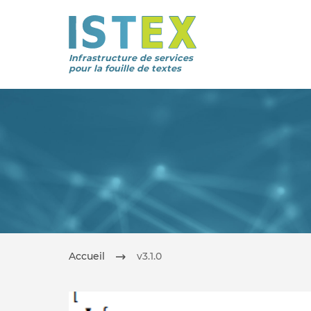
Infrastructure de services
pour la fouille de textes
Accueil
v3.1.0