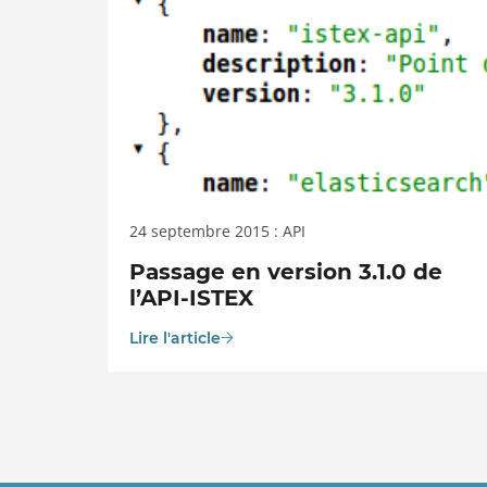
24 septembre 2015 : API
Passage en version 3.1.0 de
l’API-ISTEX
Lire l'article