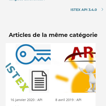
ISTEX API 3.4.0
Articles de la même catégorie
16 janvier 2020 : API
8 avril 2019 : API