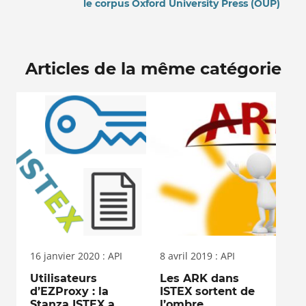
le corpus Oxford University Press (OUP)
Articles de la même catégorie
16 janvier 2020 : API
8 avril 2019 : API
Utilisateurs
Les ARK dans
d’EZProxy : la
ISTEX sortent de
Stanza ISTEX a
l’ombre