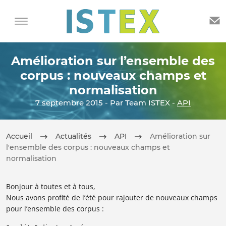
Amélioration sur l’ensemble des
corpus : nouveaux champs et
normalisation
7 septembre 2015 - Par Team ISTEX -
API
Accueil
Actualités
API
Amélioration sur
l'ensemble des corpus : nouveaux champs et
normalisation
Bonjour à toutes et à tous,
Nous avons profité de l’été pour rajouter de nouveaux champs
pour l’ensemble des corpus :