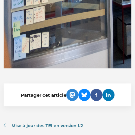
Partager cet article
Mise à jour des TEI en version 1.2