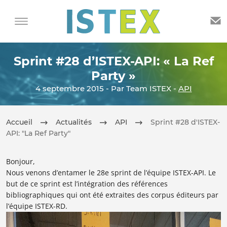
Sprint #28 d’ISTEX-API: « La Ref
Party »
4 septembre 2015 - Par Team ISTEX -
API
Accueil
Actualités
API
Sprint #28 d'ISTEX-
API: "La Ref Party"
Bonjour,
Nous venons d’entamer le 28e sprint de l’équipe ISTEX-API. Le
but de ce sprint est l’intégration des références
bibliographiques qui ont été extraites des corpus éditeurs par
l’équipe ISTEX-RD.