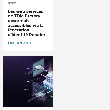
textes
Les web services
de TDM Factory
désormais
accessibles via la
fédération
d’identité Renater
Lire l'article