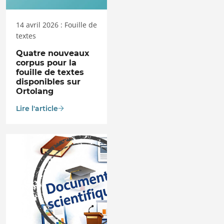
14 avril 2026 : Fouille de
textes
Quatre nouveaux
corpus pour la
fouille de textes
disponibles sur
Ortolang
Lire l'article