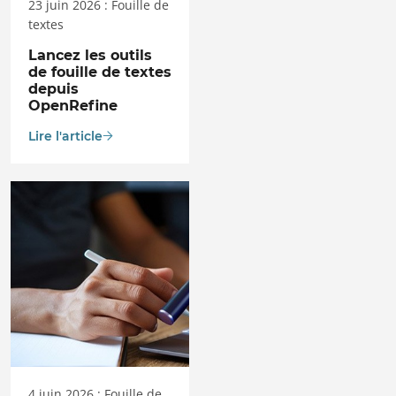
23 juin 2026 : Fouille de
textes
Lancez les outils
de fouille de textes
depuis
OpenRefine
Lire l'article
4 juin 2026 : Fouille de