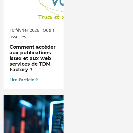
10 février 2026 : Outils
associés
Comment accéder
aux publications
Istex et aux web
services de TDM
Factory ?
Lire l'article