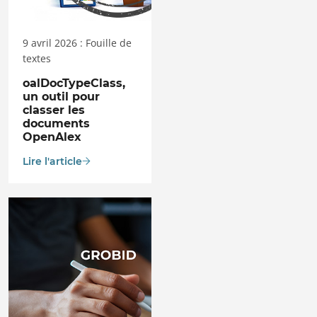
9 avril 2026 : Fouille de
textes
oalDocTypeClass,
un outil pour
classer les
documents
OpenAlex
Lire l'article