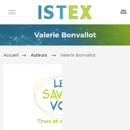
Valerie Bonvallot
Accueil
Auteurs
Valerie Bonvallot