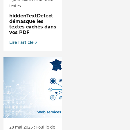
textes
hiddenTextDetect
démasque les
textes cachés dans
vos PDF
Lire l'article
28 mai 2026 : Fouille de