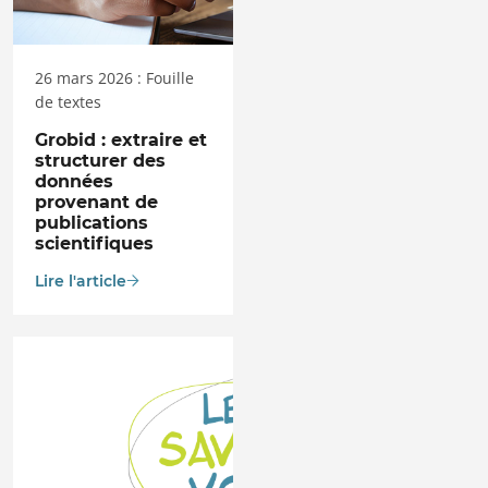
26 mars 2026 : Fouille
de textes
Grobid : extraire et
structurer des
données
provenant de
publications
scientifiques
Lire l'article