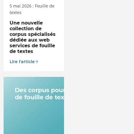
5 mai 2026 : Fouille de
textes
Une nouvelle
collection de
corpus spécialisés
dédiée aux web
services de fouille
de textes
Lire l'article