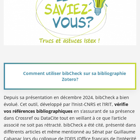
Comment utiliser bibCheck sur sa bibliographie
Zotero?
Depuis sa présentation en décembre 2024, bibCheck a bien
évolué. Cet outil, développé par l’Inist-CNRS et l’IRIT,
vérifie
vos références bibliographiques
en s’assurant de sa présence
dans Crossref ou DataCite tout en veillant à ce que l’article
associé ne soit pas
rétracté
. bibCheck a été cité, présenté dans
différents articles et même mentionné au Sénat par Guillaume
Cabanac lors du colloque de l’OFIS (Office français de l’intégrité