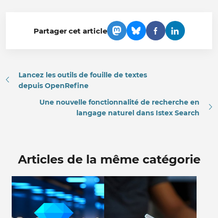
Partager cet article
Lancez les outils de fouille de textes
depuis OpenRefine
Une nouvelle fonctionnalité de recherche en
langage naturel dans Istex Search
Articles de la même catégorie