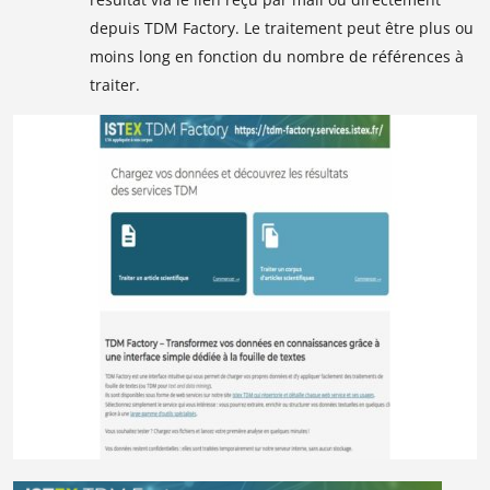
depuis TDM Factory. Le traitement peut être plus ou
moins long en fonction du nombre de références à
traiter.