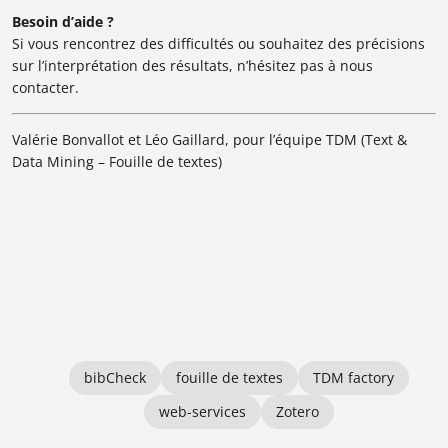
Besoin d’aide ?
Si vous rencontrez des difficultés ou souhaitez des précisions
sur l’interprétation des résultats, n’hésitez pas à nous
contacter.
Valérie Bonvallot et Léo Gaillard, pour l’équipe TDM (Text &
Data Mining – Fouille de textes)
bibCheck
fouille de textes
TDM factory
web-services
Zotero