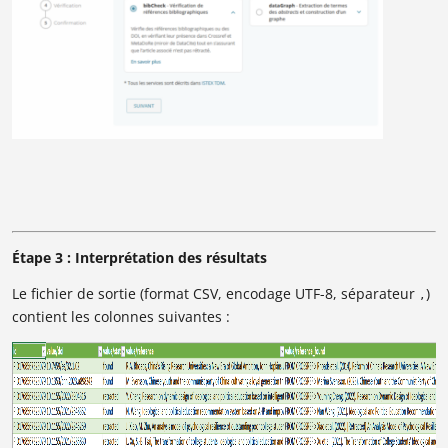
Étape 3 : Interprétation des résultats
Le fichier de sortie (format CSV, encodage UTF-8, séparateur
)
,
contient les colonnes suivantes :