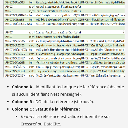
Colonne A
: Identifiant technique de la référence (absente
si aucun identifiant n’est renseigné).
Colonne B
: DOI de la référence (si trouvé).
Colonne C
:
Statut de la référence
:
found
: La référence est valide et identifiée sur
Crossref ou DataCite.