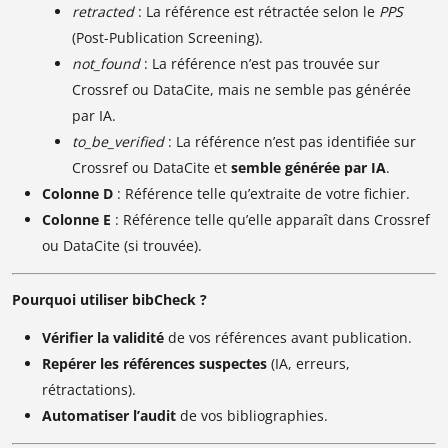
retracted
: La référence est rétractée selon le
PPS
(Post-Publication Screening).
not_found
: La référence n’est pas trouvée sur
Crossref ou DataCite, mais ne semble pas générée
par IA.
to_be_verified
: La référence n’est pas identifiée sur
Crossref ou DataCite et
semble générée par IA
.
Colonne D
: Référence telle qu’extraite de votre fichier.
Colonne E
: Référence telle qu’elle apparaît dans Crossref
ou DataCite (si trouvée).
Pourquoi utiliser bibCheck ?
Vérifier la validité
de vos références avant publication.
Repérer les références suspectes
(IA, erreurs,
rétractations).
Automatiser l’audit
de vos bibliographies.