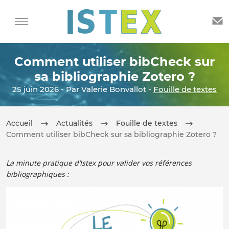
Comment utiliser bibCheck sur
sa bibliographie Zotero ?
25 juin 2026 - Par Valerie Bonvallot -
Fouille de textes
Accueil
Actualités
Fouille de textes
Comment utiliser bibCheck sur sa bibliographie Zotero ?
La minute pratique d’Istex pour valider vos références
bibliographiques :