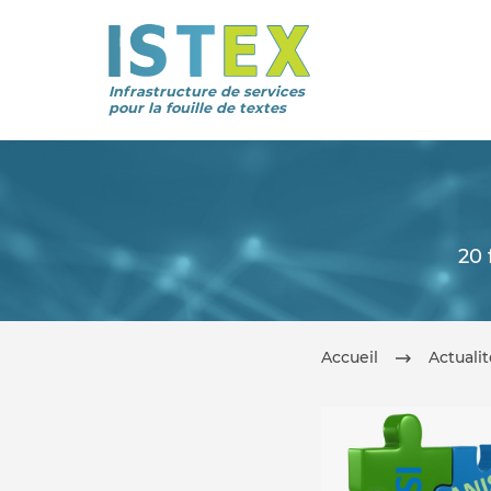
Infrastructure de services
pour la fouille de textes
20 
Accueil
Actuali