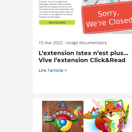
15 mai 2023 : Usage documentaire
L’extension Istex n’est plus…
Vive l’extension Click&Read
Lire l'article