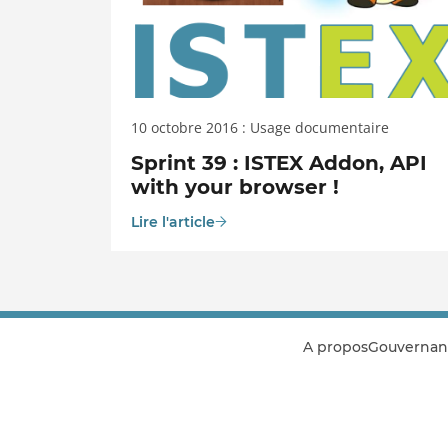
10 octobre 2016 : Usage documentaire
Sprint 39 : ISTEX Addon, API
with your browser !
Lire l'article
A propos
Gouvernan