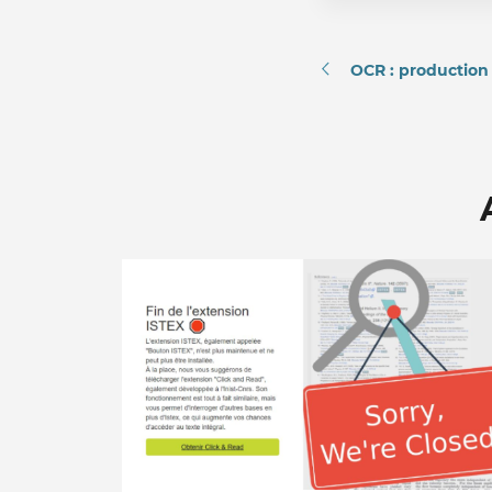
OCR : production 