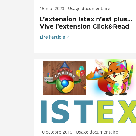
15 mai 2023 : Usage documentaire
L’extension Istex n’est plus…
Vive l’extension Click&Read
Lire l'article
10 octobre 2016 : Usage documentaire