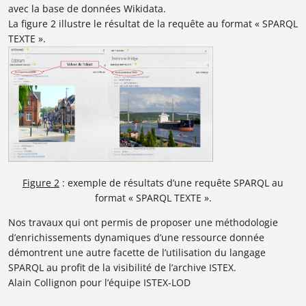
avec la base de données Wikidata.
La figure 2 illustre le résultat de la requête au format « SPARQL
TEXTE ».
Figure 2
: exemple de résultats d’une requête SPARQL au
format « SPARQL TEXTE ».
Nos travaux qui ont permis de proposer une méthodologie
d’enrichissements dynamiques d’une ressource donnée
démontrent une autre facette de l’utilisation du langage
SPARQL au profit de la visibilité de l’archive ISTEX.
Alain Collignon pour l’équipe ISTEX-LOD