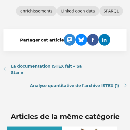
enrichissements
Linked open data
SPARQL
Partager cet article
La documentation ISTEX fait « Sa
Star »
Analyse quantitative de l’archive ISTEX (1)
Articles de la même catégorie