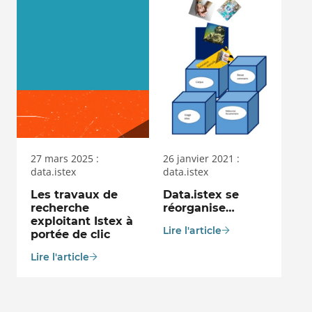
27 mars 2025 :
26 janvier 2021 :
data.istex
data.istex
Les travaux de
Data.istex se
recherche
réorganise…
exploitant Istex à
Lire l'article
portée de clic
Lire l'article