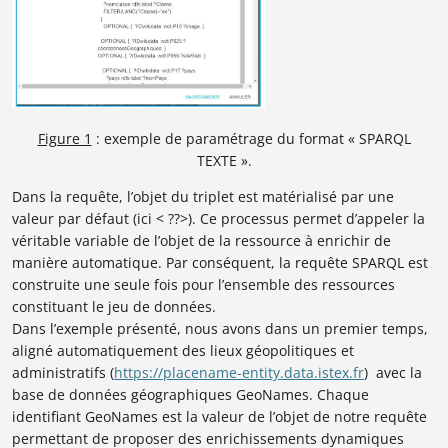
Figure 1
: exemple de paramétrage du format « SPARQL
TEXTE ».
Dans la requête, l’objet du triplet est matérialisé par une
valeur par défaut (ici < ??>). Ce processus permet d’appeler la
véritable variable de l’objet de la ressource à enrichir de
manière automatique. Par conséquent, la requête SPARQL est
construite une seule fois pour l’ensemble des ressources
constituant le jeu de données.
Dans l’exemple présenté, nous avons dans un premier temps,
aligné automatiquement des lieux géopolitiques et
administratifs (
https://placename-entity.data.istex.fr
) avec la
base de données géographiques GeoNames. Chaque
identifiant GeoNames est la valeur de l’objet de notre requête
permettant de proposer des enrichissements dynamiques