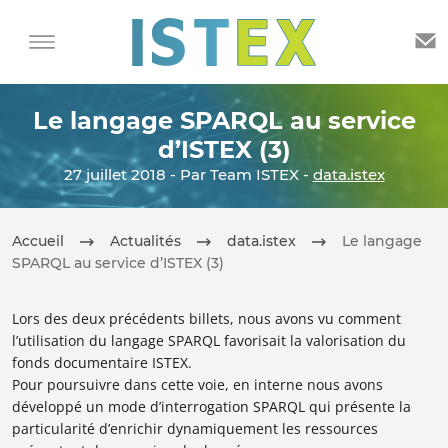
Le langage SPARQL au service
d’ISTEX (3)
27 juillet 2018 - Par Team ISTEX -
data.istex
Accueil
Actualités
data.istex
Le langage
SPARQL au service d’ISTEX (3)
Lors des deux précédents billets, nous avons vu comment
l’utilisation du langage SPARQL favorisait la valorisation du
fonds documentaire ISTEX.
Pour poursuivre dans cette voie, en interne nous avons
développé un mode d’interrogation SPARQL qui présente la
particularité d’enrichir dynamiquement les ressources