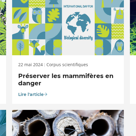
22 mai 2024 : Corpus scientifiques
Préserver les mammifères en
danger
Lire l'article