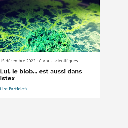
15 décembre 2022 : Corpus scientifiques
Lui, le blob… est aussi dans
Istex
Lire l'article