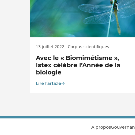
13 juillet 2022 : Corpus scientifiques
Avec le « Biomimétisme »,
Istex célèbre l’Année de la
biologie
Lire l'article
A propos
Gouvernan