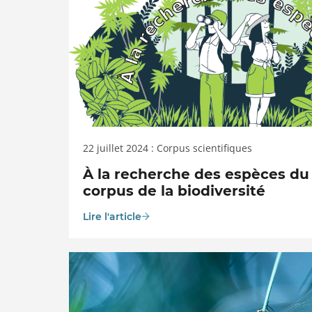
22 juillet 2024 : Corpus scientifiques
À la recherche des espèces du
corpus de la biodiversité
Lire l'article