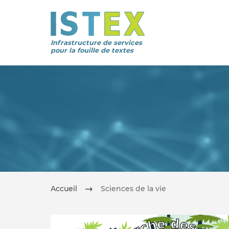
Infrastructure de services
pour la fouille de textes
Accueil
Sciences de la vie