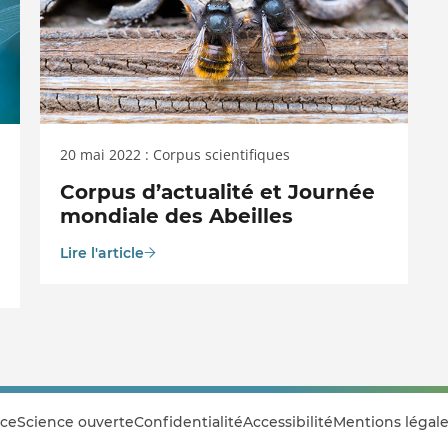
20 mai 2022 : Corpus scientifiques
Corpus d’actualité et Journée
mondiale des Abeilles
Lire l'article
ce
Science ouverte
Confidentialité
Accessibilité
Mentions légale