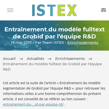
Entraînement du modèle fulltext
de Grobid par l’équipe R&D
19 mai 2017 - Par Team ISTEX -
Enrichissements
Accueil
Actualités
Enrichissements
Entraînement du modèle fulltext de Grobid par l'équipe
R&D
Cet article est la suite de l’article « Entraînement du modèle
segmentation de Grobid par l’équipe R&D ». pour retrouver les
informations utiles à une bonne compréhension du présent
article, il est conseillé de se référer au lien suivant :
entrainement-du-…id-par-equipe-rd
/
.