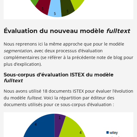
Évaluation du nouveau modèle
fulltext
Nous reprenons ici la même approche que pour le modèle
segmentation
, avec deux processus d’évaluation
complémentaires (se référer à la précédente note de blog pour
plus d’explication).
Sous-corpus d’évaluation ISTEX du modèle
fulltext
Nous avons utilisé 18 documents ISTEX pour évaluer l’évolution
du modèle
fulltext
. Voici la répartition par éditeur des
documents utilisés pour ce sous-corpus d’évaluation :