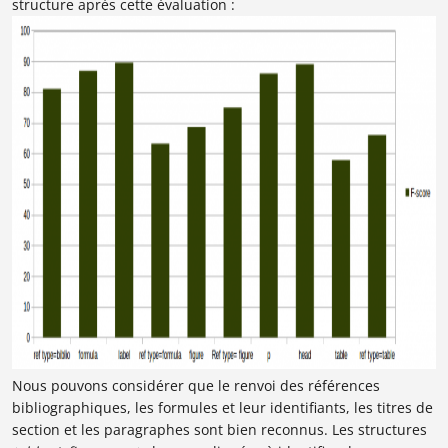
structure après cette évaluation :
Nous pouvons considérer que le renvoi des références
bibliographiques, les formules et leur identifiants, les titres de
section et les paragraphes
sont bien reconnus. Les structures