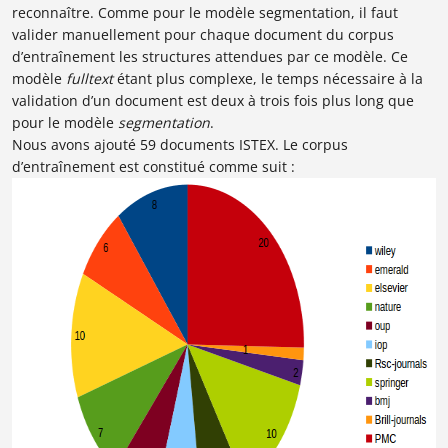
reconnaître. Comme pour le modèle segmentation, il faut
valider manuellement pour chaque document du corpus
d’entraînement les structures attendues par ce modèle. Ce
modèle
fulltext
étant plus complexe, le temps nécessaire à la
validation d’un document est deux à trois fois plus long que
pour le modèle
segmentation
.
Nous avons ajouté 59 documents ISTEX. Le corpus
d’entraînement est constitué comme suit :