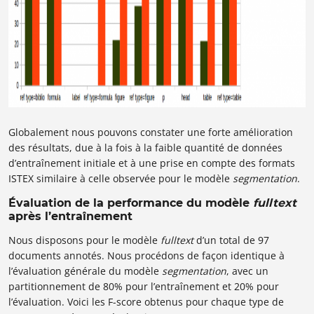
Globalement nous pouvons constater une forte amélioration
des résultats, due à la fois à la faible quantité de données
d’entraînement initiale et à une prise en compte des formats
ISTEX similaire à celle observée pour le modèle
segmentation
.
Évaluation de la performance du modèle
fulltext
après l’entraînement
Nous disposons pour le modèle
fulltext
d’un total de 97
documents annotés. Nous procédons de façon identique à
l’évaluation générale du modèle
segmentation
, avec un
partitionnement de 80% pour l’entraînement et 20% pour
l’évaluation. Voici les F-score obtenus pour chaque type de