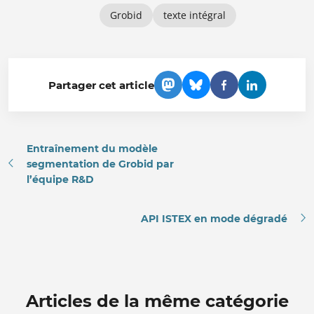
Grobid
texte intégral
Partager cet article
Entraînement du modèle
segmentation de Grobid par
l’équipe R&D
API ISTEX en mode dégradé
Articles de la même catégorie