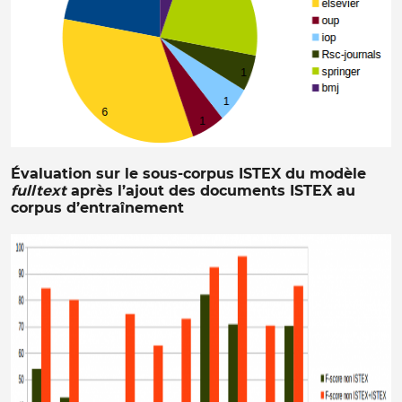
Évaluation sur le sous-corpus ISTEX du modèle
fulltext
après l’ajout des documents ISTEX au
corpus d’entraînement