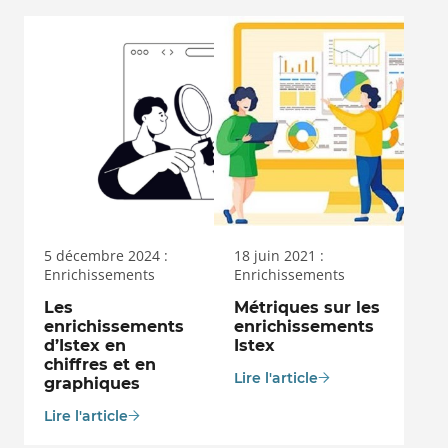
5 décembre 2024 :
18 juin 2021 :
Enrichissements
Enrichissements
Les
Métriques sur les
enrichissements
enrichissements
d’Istex en
Istex
chiffres et en
Lire l'article
graphiques
Lire l'article