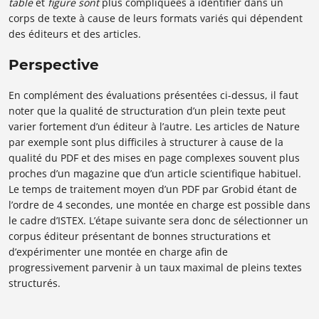
table
et
figure sont
plus compliquées à identifier dans un
corps de texte à cause de leurs formats variés qui dépendent
des éditeurs et des articles.
Perspective
En complément des évaluations présentées ci-dessus, il faut
noter que la qualité de structuration d’un plein texte peut
varier fortement d’un éditeur à l’autre. Les articles de Nature
par exemple sont plus difficiles à structurer à cause de la
qualité du PDF et des mises en page complexes souvent plus
proches d’un magazine que d’un article scientifique habituel.
Le temps de traitement moyen d’un PDF par Grobid étant de
l’ordre de 4 secondes, une montée en charge est possible dans
le cadre d’ISTEX. L’étape suivante sera donc de sélectionner un
corpus éditeur présentant de bonnes structurations et
d’expérimenter une montée en charge afin de
progressivement parvenir à un taux maximal de pleins textes
structurés.