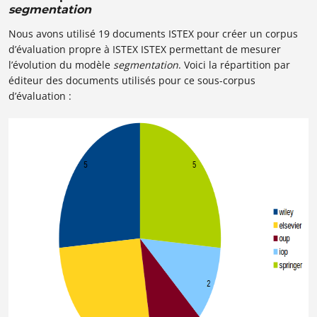
segmentation
Nous avons utilisé 19 documents ISTEX pour créer un corpus
d’évaluation propre à ISTEX ISTEX permettant de mesurer
l’évolution du modèle
segmentation
. Voici la répartition par
éditeur des documents utilisés pour ce sous-corpus
d’évaluation :