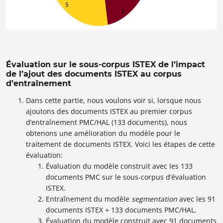
Évaluation sur le sous-corpus ISTEX de l’impact
de l’ajout des documents ISTEX au corpus
d’entraînement
Dans cette partie, nous voulons voir si, lorsque nous
ajoutons des documents ISTEX au premier corpus
d’entraînement PMC/HAL (133 documents), nous
obtenons une amélioration du modèle pour le
traitement de documents ISTEX.
Voici les étapes de cette
évaluation:
Évaluation du modèle construit avec les 133
documents PMC sur le sous-corpus d’évaluation
ISTEX.
Entraînement du modèle
segmentation
avec les 91
documents ISTEX + 133 documents PMC/HAL.
Évaluation du modèle construit avec 91 documents