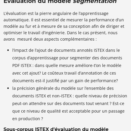
Évaluation du modèle
segmentation
L’évaluation est la pierre angulaire de l’apprentissage
automatique. Il est essentiel de mesurer la performance d’un
modèle au fur et à mesure de sa conception afin de diriger et
optimiser le travail d’ingénierie. Dans le cas présent, nous
avons mesuré deux aspects complémentaires :
l’impact de l’ajout de documents annotés ISTEX dans le
corpus d’apprentissage pour segmenter des documents
PDF ISTEX : dans quelle mesure améliore-t’on le modèle
avec cet ajout? Le coûteux travail d’annotation de ces
documents est-il justifié par un gain de performance?
la précision générale du modèle sur l’ensemble des
documents ISTEX et non-ISTEX : quelle niveau de précision
peut-on attendre sur des documents tout venant ? Est-ce
que ce niveau de qualité est acceptable pour un passage
en production ?
Sous-corpus ISTEX d’évaluation du modèle