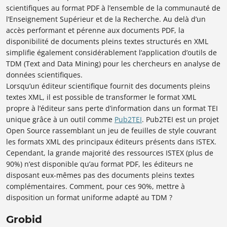
scientifiques au format PDF à l’ensemble de la communauté de
l’Enseignement Supérieur et de la Recherche. Au delà d’un
accès performant et pérenne aux documents PDF, la
disponibilité de documents pleins textes structurés en XML
simplifie également considérablement l’application d’outils de
TDM (Text and Data Mining) pour les chercheurs en analyse de
données scientifiques.
Lorsqu’un éditeur scientifique fournit des documents pleins
textes XML, il est possible de transformer le format XML
propre à l’éditeur sans perte d’information dans un format TEI
unique grâce à un outil comme
Pub2TEI
. Pub2TEI est un projet
Open Source rassemblant un jeu de feuilles de style couvrant
les formats XML des principaux éditeurs présents dans ISTEX.
Cependant, la grande majorité des ressources ISTEX (plus de
90%) n’est disponible qu’au format PDF, les éditeurs ne
disposant eux-mêmes pas des documents pleins textes
complémentaires. Comment, pour ces 90%, mettre à
disposition un format uniforme adapté au TDM ?
Grobid