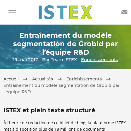
Entraînement du modèle
segmentation de Grobid par
l’équipe R&D
19 mai 2017 - Par Team ISTEX -
Enrichissements
Accueil
Actualités
Enrichissements
Entraînement du modèle segmentation de Grobid par
l'équipe R&D
ISTEX et plein texte structuré
À l’heure de rédaction de ce billet de blog, la plateforme ISTEX
met à disposition plus de 18 millions de documents