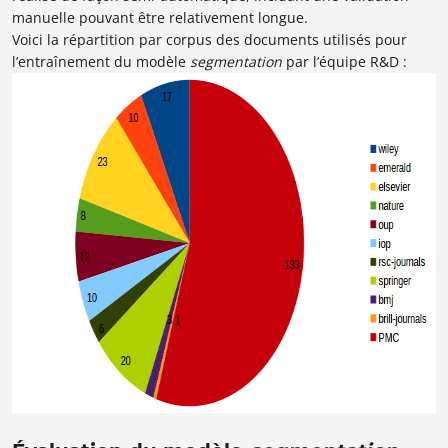
manuelle pouvant être relativement longue.
Voici la répartition par corpus des documents utilisés pour
l’entraînement du modèle
segmentation
par l’équipe R&D :