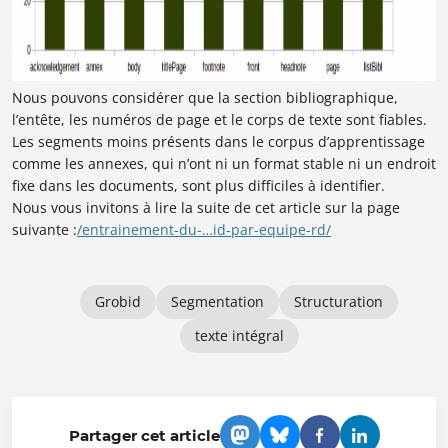
Nous pouvons considérer que la section bibliographique,
l’entête, les numéros de page et le corps de texte sont fiables.
Les segments moins présents dans le corpus d’apprentissage
comme les annexes, qui n’ont ni un format stable ni un endroit
fixe dans les documents, sont plus difficiles à identifier.
Nous vous invitons à lire la suite de cet article sur la page
suivante :
/
entrainement-du-…id-par-equipe-rd
/
‎
Grobid
Segmentation
Structuration
texte intégral
Partager cet article