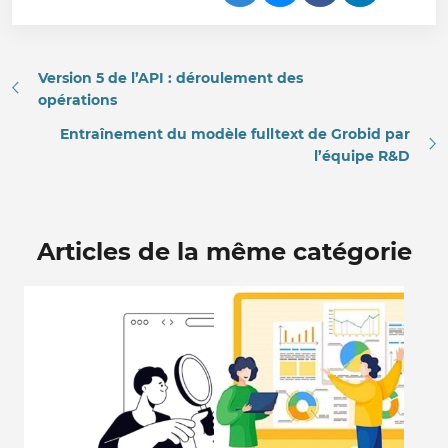
Version 5 de l’API : déroulement des
opérations
Entraînement du modèle fulltext de Grobid par
l’équipe R&D
Articles de la même catégorie