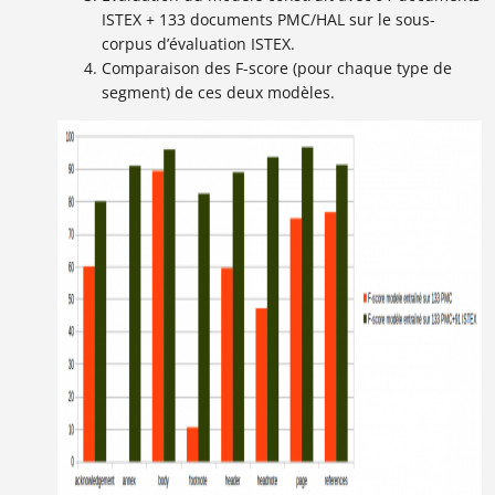
ISTEX + 133 documents PMC/HAL sur le sous-
corpus d’évaluation ISTEX.
Comparaison des F-score (pour chaque type de
segment) de ces deux modèles.