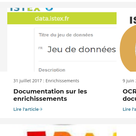
31 juillet 2017 : Enrichissements
9 juin
Documentation sur les
OCR
enrichissements
doc
Lire l'article
Lire l'