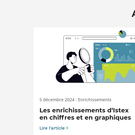
5 décembre 2024 : Enrichissements
Les enrichissements d’Istex
en chiffres et en graphiques
Lire l'article