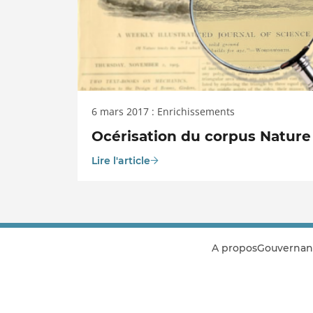
6 mars 2017 : Enrichissements
Océrisation du corpus Nature
Lire l'article
A propos
Gouvernan