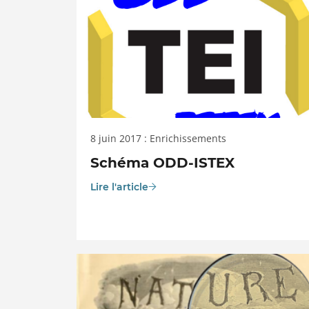
8 juin 2017 : Enrichissements
Schéma ODD-ISTEX
Lire l'article