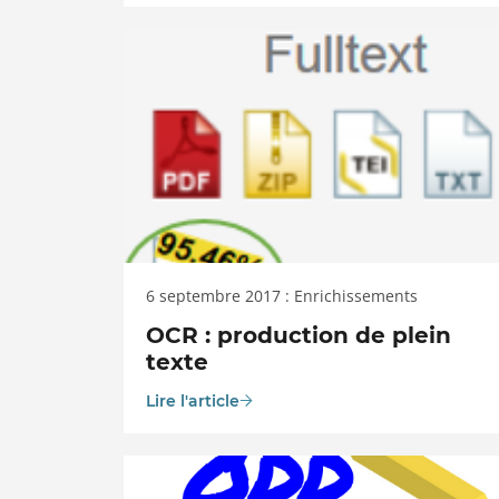
6 septembre 2017 : Enrichissements
OCR : production de plein
texte
Lire l'article