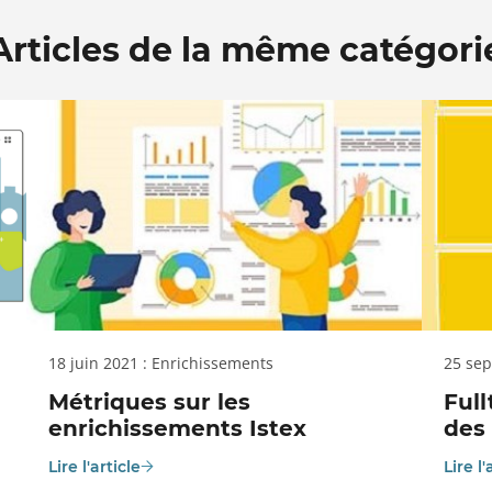
Articles de la même catégori
18 juin 2021 : Enrichissements
25 sep
Métriques sur les
Full
enrichissements Istex
des
Lire l'article
Lire l'